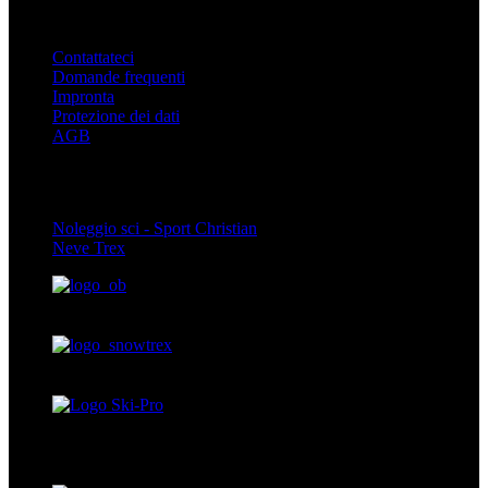
Info
Contattateci
Domande frequenti
Impronta
Protezione dei dati
AGB
Partner
Noleggio sci - Sport Christian
Neve Trex