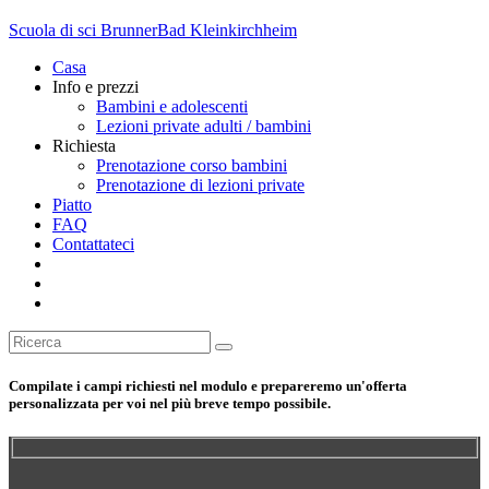
Scuola di sci Brunner
Bad Kleinkirchheim
Casa
Info e prezzi
Bambini e adolescenti
Lezioni private adulti / bambini
Richiesta
Prenotazione corso bambini
Prenotazione di lezioni private
Piatto
FAQ
Contattateci
Compilate i campi richiesti nel modulo e prepareremo un'offerta
personalizzata per voi nel più breve tempo possibile.