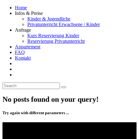
Home
Infos & Preise
Kinder & Jugendliche
Privatunterricht Erwachsene / Kinder
Anfrage
Kurs Reservierung Kinder
Reservierung Privatunterricht
Appartement
FAQ
Kontakt
No posts found on your query!
Try again with different parameters ...
Kontakt